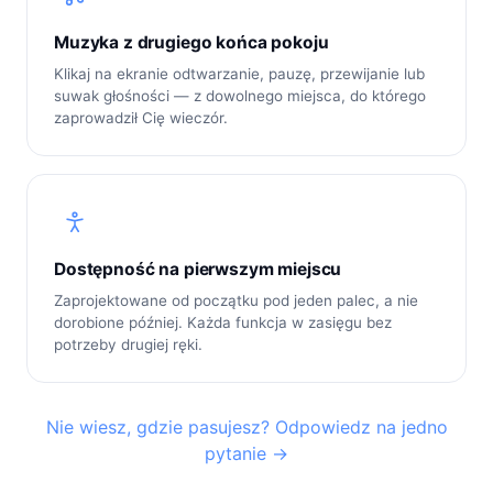
Muzyka z drugiego końca pokoju
Klikaj na ekranie odtwarzanie, pauzę, przewijanie lub
suwak głośności — z dowolnego miejsca, do którego
zaprowadził Cię wieczór.
Dostępność na pierwszym miejscu
Zaprojektowane od początku pod jeden palec, a nie
dorobione później. Każda funkcja w zasięgu bez
potrzeby drugiej ręki.
Nie wiesz, gdzie pasujesz? Odpowiedz na jedno
pytanie →