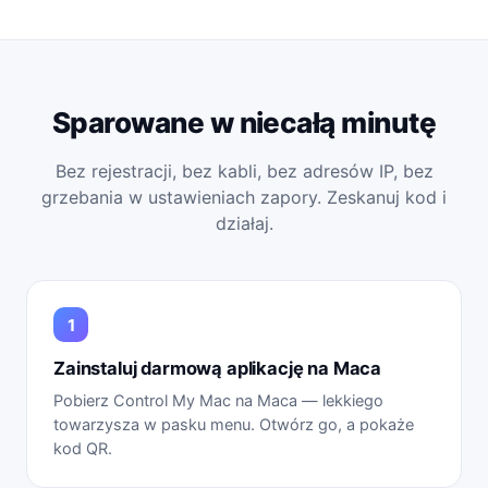
Sparowane w niecałą minutę
Bez rejestracji, bez kabli, bez adresów IP, bez
grzebania w ustawieniach zapory. Zeskanuj kod i
działaj.
Zainstaluj darmową aplikację na Maca
Pobierz Control My Mac na Maca — lekkiego
towarzysza w pasku menu. Otwórz go, a pokaże
kod QR.