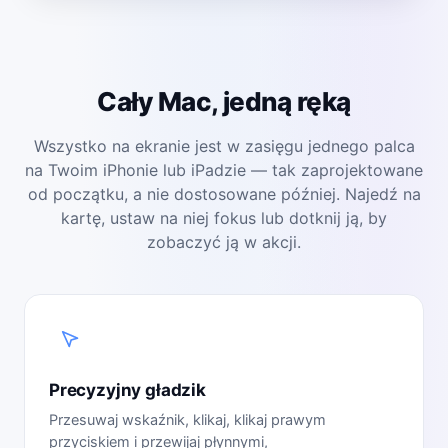
Cały Mac, jedną ręką
Wszystko na ekranie jest w zasięgu jednego palca
na Twoim iPhonie lub iPadzie — tak zaprojektowane
od początku, a nie dostosowane później. Najedź na
kartę, ustaw na niej fokus lub dotknij ją, by
zobaczyć ją w akcji.
Precyzyjny gładzik
Przesuwaj wskaźnik, klikaj, klikaj prawym
przyciskiem i przewijaj płynnymi,