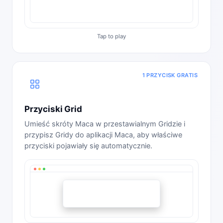
1 PRZYCISK GRATIS
Przyciski Grid
Umieść skróty Maca w przestawialnym Gridzie i
przypisz Gridy do aplikacji Maca, aby właściwe
przyciski pojawiały się automatycznie.