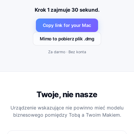
Krok 1 zajmuje 30 sekund.
Copy link for your Mac
Mimo to pobierz plik .dmg
Za darmo · Bez konta
Twoje, nie nasze
Urządzenie wskazujące nie powinno mieć modelu
biznesowego pomiędzy Tobą a Twoim Makiem.