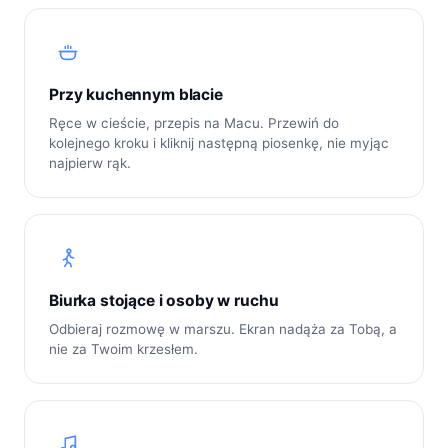
Przy kuchennym blacie
Ręce w cieście, przepis na Macu. Przewiń do
kolejnego kroku i kliknij następną piosenkę, nie myjąc
najpierw rąk.
Biurka stojące i osoby w ruchu
Odbieraj rozmowę w marszu. Ekran nadąża za Tobą, a
nie za Twoim krzesłem.