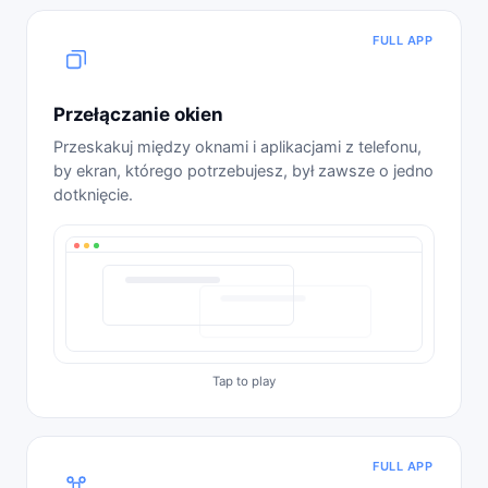
FULL APP
Przełączanie okien
Przeskakuj między oknami i aplikacjami z telefonu,
by ekran, którego potrzebujesz, był zawsze o jedno
dotknięcie.
FULL APP