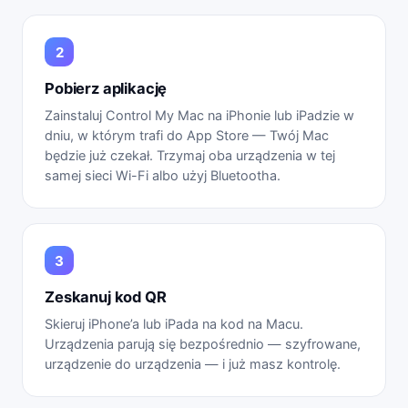
Pobierz aplikację
Zainstaluj Control My Mac na iPhonie lub iPadzie w
dniu, w którym trafi do App Store — Twój Mac
będzie już czekał. Trzymaj oba urządzenia w tej
samej sieci Wi-Fi albo użyj Bluetootha.
Zeskanuj kod QR
Skieruj iPhone’a lub iPada na kod na Macu.
Urządzenia parują się bezpośrednio — szyfrowane,
urządzenie do urządzenia — i już masz kontrolę.