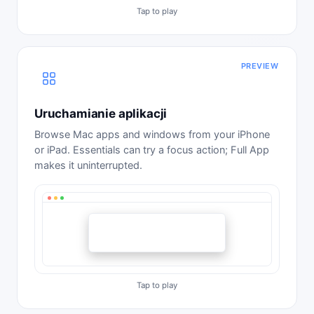
PREVIEW
Uruchamianie aplikacji
Browse Mac apps and windows from your iPhone
or iPad. Essentials can try a focus action; Full App
makes it uninterrupted.