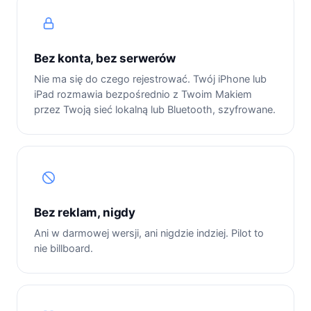
Bez konta, bez serwerów
Nie ma się do czego rejestrować. Twój iPhone lub
iPad rozmawia bezpośrednio z Twoim Makiem
przez Twoją sieć lokalną lub Bluetooth, szyfrowane.
Bez reklam, nigdy
Ani w darmowej wersji, ani nigdzie indziej. Pilot to
nie billboard.