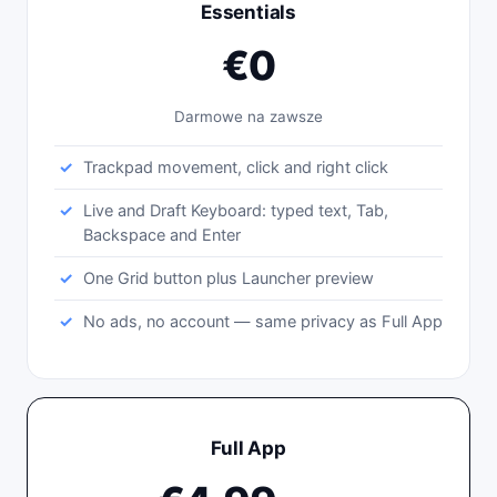
Essentials
€0
Darmowe na zawsze
Trackpad movement, click and right click
Live and Draft Keyboard: typed text, Tab,
Backspace and Enter
One Grid button plus Launcher preview
No ads, no account — same privacy as Full App
Full App