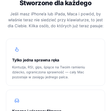
Stworzone dla każdego
Jeśli masz iPhone’a lub iPada, Maca i powód, by
właśnie teraz nie siedzieć przy klawiaturze, to jest
dla Ciebie. Kilka osób, do których już teraz pasuje:
Tylko jedna sprawna ręka
Kontuzja, RSI, gips, śpiące na Twoim ramieniu
dziecko, ograniczona sprawność — cały Mac
pozostaje w zasięgu jednego palca.