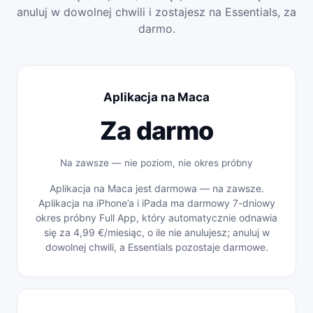
anuluj w dowolnej chwili i zostajesz na Essentials, za
darmo.
Aplikacja na Maca
Za darmo
Na zawsze — nie poziom, nie okres próbny
Aplikacja na Maca jest darmowa — na zawsze.
Aplikacja na iPhone’a i iPada ma darmowy 7-dniowy
okres próbny Full App, który automatycznie odnawia
się za 4,99 €/miesiąc, o ile nie anulujesz; anuluj w
dowolnej chwili, a Essentials pozostaje darmowe.