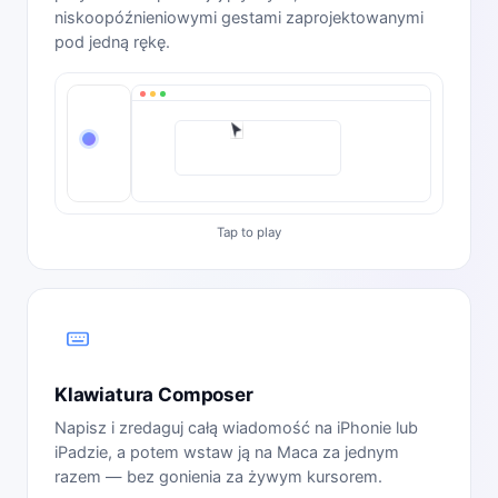
niskoopóźnieniowymi gestami zaprojektowanymi
pod jedną rękę.
Klawiatura Composer
Napisz i zredaguj całą wiadomość na iPhonie lub
iPadzie, a potem wstaw ją na Maca za jednym
razem — bez gonienia za żywym kursorem.