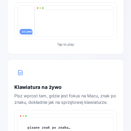
Już jadę!
Klawiatura na żywo
Pisz wprost tam, gdzie jest fokus na Macu, znak po
znaku, dokładnie jak na sprzętowej klawiaturze.
pisane znak po znaku…