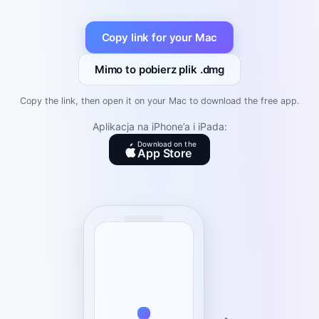
Copy link for your Mac
Mimo to pobierz plik .dmg
Copy the link, then open it on your Mac to download the free app.
Aplikacja na iPhone’a i iPada:
Download on the
App Store