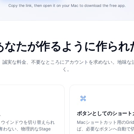
Copy the link, then open it on your Mac to download the free app.
あなたが作るように作られ
、誠実な料金、不要なところにアカウントを求めない。地味な
く。
え
ボタンとしてのショート
、ウインドウを切り替えられ
Macショートカット用のGr
奪わない、物理的なStage
ば、必要なボタンへ自動で