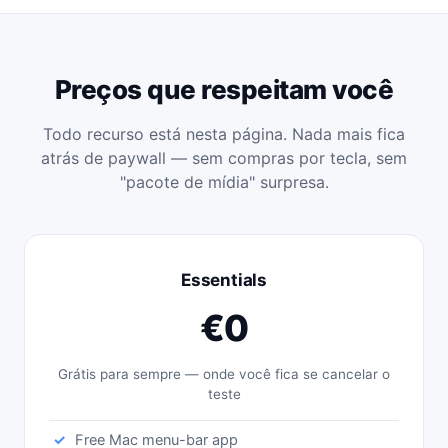
Preços que respeitam você
Todo recurso está nesta página. Nada mais fica
atrás de paywall — sem compras por tecla, sem
"pacote de mídia" surpresa.
Essentials
€0
Grátis para sempre — onde você fica se cancelar o
teste
Free Mac menu-bar app