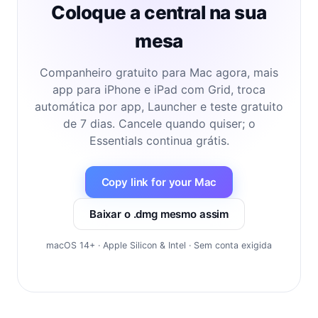
Coloque a central na sua
mesa
Companheiro gratuito para Mac agora, mais
app para iPhone e iPad com Grid, troca
automática por app, Launcher e teste gratuito
de 7 dias. Cancele quando quiser; o
Essentials continua grátis.
Copy link for your Mac
Baixar o .dmg mesmo assim
macOS 14+ · Apple Silicon & Intel · Sem conta exigida