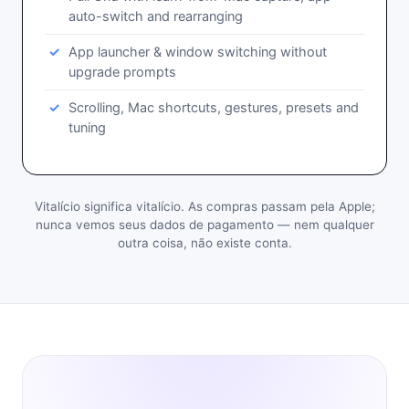
auto-switch and rearranging
App launcher & window switching without
upgrade prompts
Scrolling, Mac shortcuts, gestures, presets and
tuning
Vitalício significa vitalício. As compras passam pela Apple;
nunca vemos seus dados de pagamento — nem qualquer
outra coisa, não existe conta.