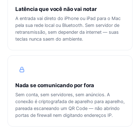
Latência que você não vai notar
A entrada vai direto do iPhone ou iPad para o Mac
pela sua rede local ou Bluetooth. Sem servidor de
retransmissão, sem depender da internet — suas
teclas nunca saem do ambiente.
Nada se comunicando por fora
Sem conta, sem servidores, sem anúncios. A
conexão é criptografada de aparelho para aparelho,
pareada escaneando um QR Code — não abrindo
portas de firewall nem digitando endereços IP.