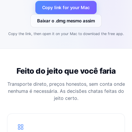
Copy link for your Mac
Baixar o .dmg mesmo assim
Copy the link, then open it on your Mac to download the free app.
Feito do jeito que você faria
Transporte direto, preços honestos, sem conta onde
nenhuma é necessária. As decisões chatas feitas do
jeito certo.