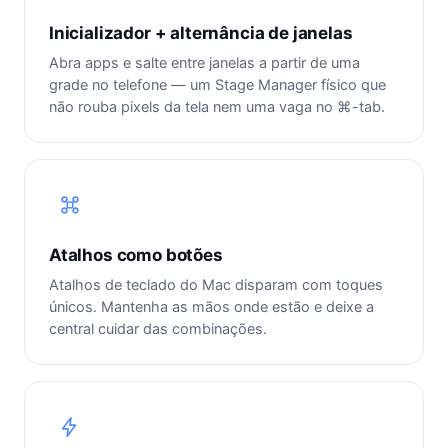
Inicializador + alternância de janelas
Abra apps e salte entre janelas a partir de uma
grade no telefone — um Stage Manager físico que
não rouba pixels da tela nem uma vaga no ⌘-tab.
Atalhos como botões
Atalhos de teclado do Mac disparam com toques
únicos. Mantenha as mãos onde estão e deixe a
central cuidar das combinações.