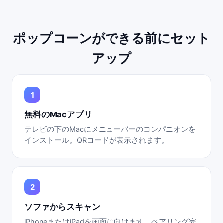
ポップコーンができる前にセット
アップ
無料のMacアプリ
テレビの下のMacにメニューバーのコンパニオンを
インストール。QRコードが表示されます。
ソファからスキャン
iPhoneまたはiPadを画面に向けます。ペアリング完