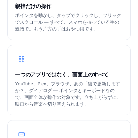
親指だけの操作
ポインタを動かし、タップでクリックし、フリック
でスクロール — すべて、スマホを持っている手の
親指で。もう片方の手はおやつ用です。
一つのアプリではなく、画面上のすべて
YouTube、Plex、ブラウザ、あの「後で更新します
か？」ダイアログ — ポインタとキーボードなの
で、画面全体が操作の対象です。立ち上がらずに、
映画から音楽へ切り替えられます。