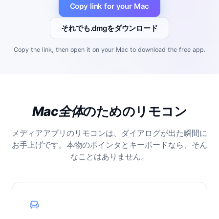
Copy link for your Mac
それでも.dmgをダウンロード
Copy the link, then open it on your Mac to download the free app.
Mac全体
のためのリモコン
メディアアプリのリモコンは、ダイアログが出た瞬間に
お手上げです。本物のポインタとキーボードなら、そん
なことはありません。