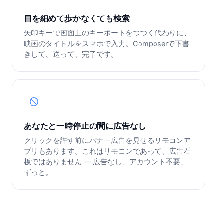
目を細めて歩かなくても検索
矢印キーで画面上のキーボードをつつく代わりに、
映画のタイトルをスマホで入力。Composerで下書
きして、送って、完了です。
あなたと一時停止の間に広告なし
クリックを許す前にバナー広告を見せるリモコンア
プリもあります。これはリモコンであって、広告看
板ではありません — 広告なし、アカウント不要、
ずっと。