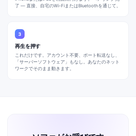
了 — 直接、自宅のWi-FiまたはBluetoothを通じて。
再生を押す
これだけです。アカウント不要、ポート転送なし、
「サーバーソフトウェア」もなし。あなたのネット
ワークでそのまま動きます。