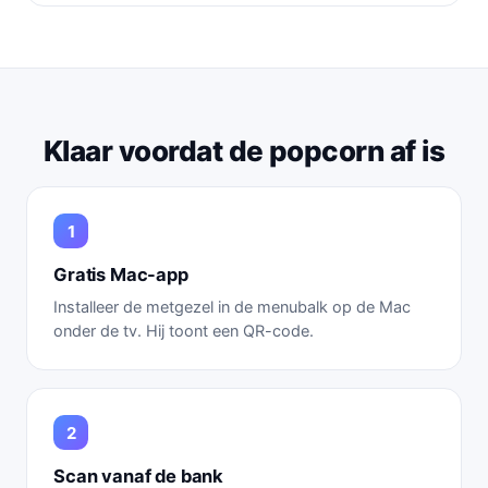
Klaar voordat de popcorn af is
Gratis Mac-app
Installeer de metgezel in de menubalk op de Mac
onder de tv. Hij toont een QR-code.
Scan vanaf de bank