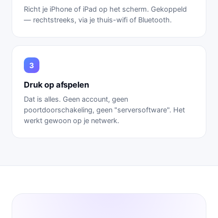
Richt je iPhone of iPad op het scherm. Gekoppeld
— rechtstreeks, via je thuis-wifi of Bluetooth.
Druk op afspelen
Dat is alles. Geen account, geen
poortdoorschakeling, geen "serversoftware". Het
werkt gewoon op je netwerk.