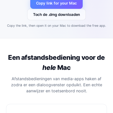
Copy link for your Mac
Toch de .dmg downloaden
Copy the link, then open it on your Mac to download the free app.
Een afstandsbediening voor de
hele
Mac
Afstandsbedieningen van media-apps haken af
zodra er een dialoogvenster opduikt. Een echte
aanwijzer en toetsenbord nooit.