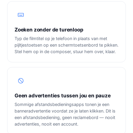
Zoeken zonder de turenloop
Typ de filmtitel op je telefoon in plaats van met
pijltjestoetsen op een schermtoetsenbord te pikken.
Stel hem op in de composer, stuur hem over, klaar.
Geen advertenties tussen jou en pauze
Sommige afstandsbedieningsapps tonen je een
banneradvertentie voordat ze je laten klikken. Dit is
een afstandsbediening, geen reclamebord — nooit
advertenties, nooit een account.