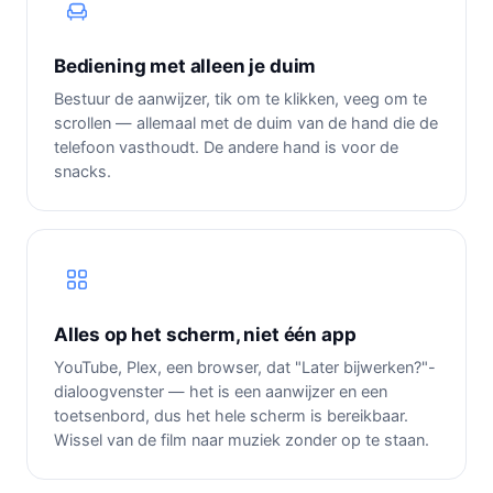
Bediening met alleen je duim
Bestuur de aanwijzer, tik om te klikken, veeg om te
scrollen — allemaal met de duim van de hand die de
telefoon vasthoudt. De andere hand is voor de
snacks.
Alles op het scherm, niet één app
YouTube, Plex, een browser, dat "Later bijwerken?"-
dialoogvenster — het is een aanwijzer en een
toetsenbord, dus het hele scherm is bereikbaar.
Wissel van de film naar muziek zonder op te staan.