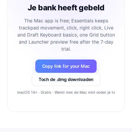
Je bank heeft gebeld
The Mac app is free; Essentials keeps
trackpad movement, click, right click, Live
and Draft Keyboard basics, one Grid button
and Launcher preview free after the 7-day
trial.
Copy link for your Mac
Toch de .dmg downloaden
macOS 14+ · Gratis · Werkt met de Mac mini onder je tv