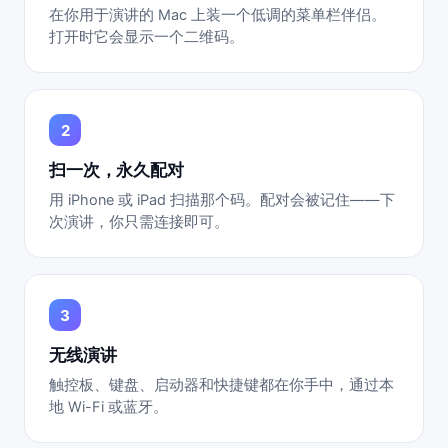
在你用于演讲的 Mac 上装一个低调的菜单栏伴侣。
打开时它会显示一个二维码。
扫一次，永久配对
用 iPhone 或 iPad 扫描那个码。配对会被记住——下
次演讲，你只需连接即可。
无线演讲
触控板、键盘、启动器和快捷键都在你手中，通过本
地 Wi-Fi 或蓝牙。