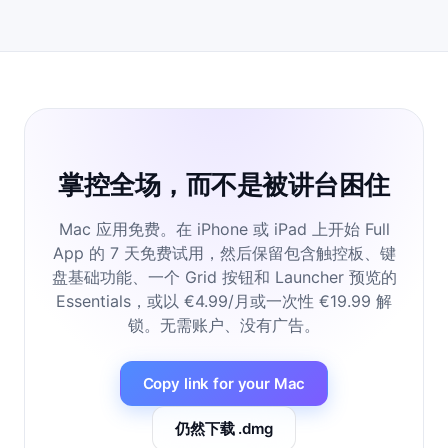
掌控全场，而不是被讲台困住
Mac 应用免费。在 iPhone 或 iPad 上开始 Full
App 的 7 天免费试用，然后保留包含触控板、键
盘基础功能、一个 Grid 按钮和 Launcher 预览的
Essentials，或以 €4.99/月或一次性 €19.99 解
锁。无需账户、没有广告。
Copy link for your Mac
仍然下载 .dmg