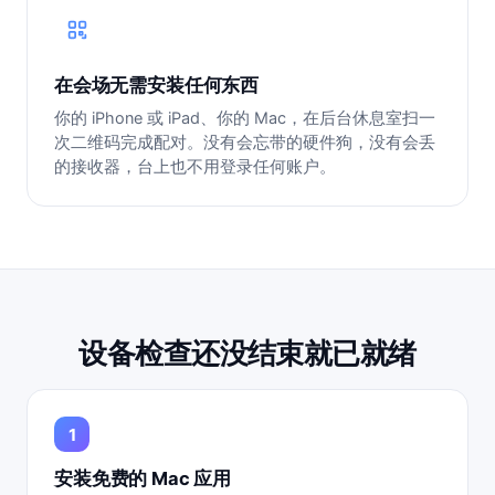
在会场无需安装任何东西
你的 iPhone 或 iPad、你的 Mac，在后台休息室扫一
次二维码完成配对。没有会忘带的硬件狗，没有会丢
的接收器，台上也不用登录任何账户。
设备检查还没结束就已就绪
安装免费的 Mac 应用