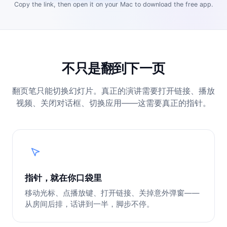
Copy the link, then open it on your Mac to download the free app.
不只是翻到下一页
翻页笔只能切换幻灯片。真正的演讲需要打开链接、播放
视频、关闭对话框、切换应用——这需要真正的指针。
指针，就在你口袋里
移动光标、点播放键、打开链接、关掉意外弹窗——
从房间后排，话讲到一半，脚步不停。