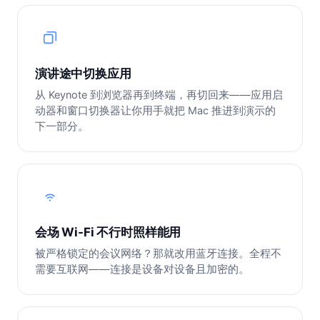
演讲途中切换应用
从 Keynote 到浏览器再到终端，再切回来——应用启
动器和窗口切换器让你用手就把 Mac 推进到演示的
下一部分。
会场 Wi-Fi 不行时照样能用
被严格锁定的会议网络？那就改用蓝牙连接。全程不
需要互联网——连接是设备对设备且加密的。