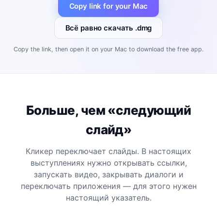
Copy link for your Mac
Всё равно скачать .dmg
Copy the link, then open it on your Mac to download the free app.
Больше, чем «следующий
слайд»
Кликер переключает слайды. В настоящих
выступлениях нужно открывать ссылки,
запускать видео, закрывать диалоги и
переключать приложения — для этого нужен
настоящий указатель.