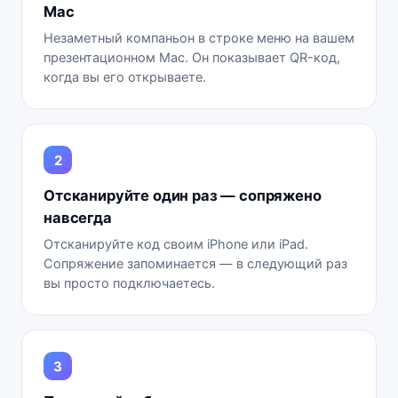
Mac
Незаметный компаньон в строке меню на вашем
презентационном Mac. Он показывает QR-код,
когда вы его открываете.
Отсканируйте один раз — сопряжено
навсегда
Отсканируйте код своим iPhone или iPad.
Сопряжение запоминается — в следующий раз
вы просто подключаетесь.