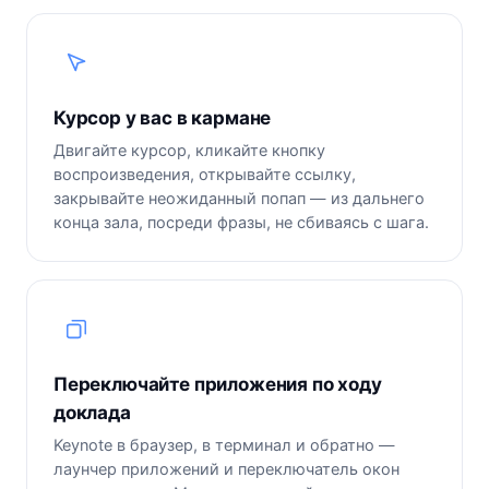
Курсор у вас в кармане
Двигайте курсор, кликайте кнопку
воспроизведения, открывайте ссылку,
закрывайте неожиданный попап — из дальнего
конца зала, посреди фразы, не сбиваясь с шага.
Переключайте приложения по ходу
доклада
Keynote в браузер, в терминал и обратно —
лаунчер приложений и переключатель окон