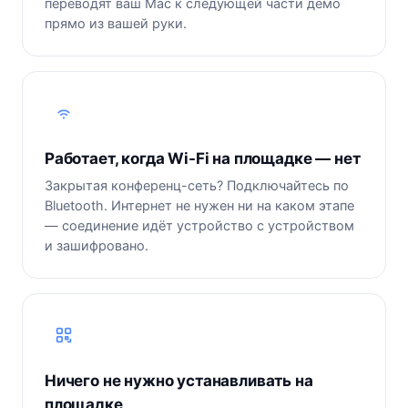
переводят ваш Mac к следующей части демо
прямо из вашей руки.
Работает, когда Wi-Fi на площадке — нет
Закрытая конференц-сеть? Подключайтесь по
Bluetooth. Интернет не нужен ни на каком этапе
— соединение идёт устройство с устройством
и зашифровано.
Ничего не нужно устанавливать на
площадке