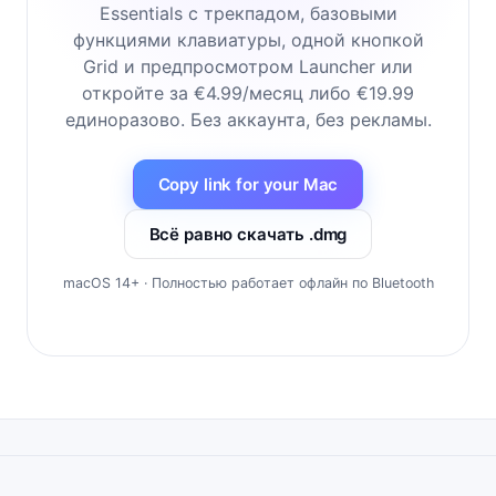
Essentials с трекпадом, базовыми
функциями клавиатуры, одной кнопкой
Grid и предпросмотром Launcher или
откройте за €4.99/месяц либо €19.99
единоразово. Без аккаунта, без рекламы.
Copy link for your Mac
Всё равно скачать .dmg
macOS 14+ · Полностью работает офлайн по Bluetooth