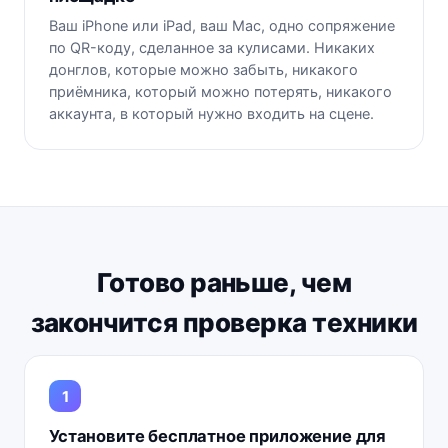
Ваш iPhone или iPad, ваш Mac, одно сопряжение
по QR-коду, сделанное за кулисами. Никаких
донглов, которые можно забыть, никакого
приёмника, который можно потерять, никакого
аккаунта, в который нужно входить на сцене.
Готово раньше, чем
закончится проверка техники
Установите бесплатное приложение для